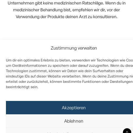
Unternehmen gibt keine medizinischen Ratschläge. Wenn du in
medizinischer Behandlung bist, empfehlen wir dir, vor der
Verwendung der Produkte deinen Arzt zu konsultieren.
Zustimmung verwalten
Um dir ein optimales Erlebnis zu bieten, verwenden wir Technologien wie Coo
um Geräteinformationen zu speichern oder darauf zuzugreifen. Wenn du dies
Technologien zustimmst, können wir Daten wie dein Surfverhalten oder
eindeutige IDs auf dieser Website verarbeiten. Wenn du deine Zustimmung ni
erteilst oder zurückziehst, können bestimmte Funktionen oder Darstellungen
beeinträchtigt sein.
Akzeptieren
Ablehnen
0