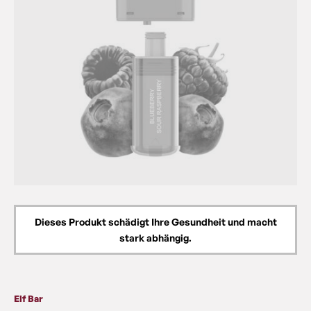
Dieses Produkt schädigt Ihre Gesundheit und macht
stark abhängig.
Elf Bar