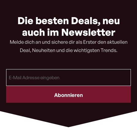
Die besten Deals, neu
auch im Newsletter
Melde dich an und sichere dir als Erster den aktuellen
Deal, Neuheiten und die wichtigsten Trends.
E-
Mail
Adresse
(erforderlich)