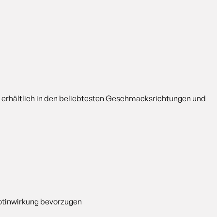
nd erhältlich in den beliebtesten Geschmacksrichtungen und
kotinwirkung bevorzugen