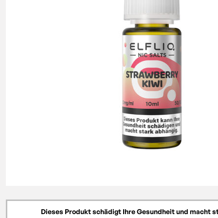
Dieses Produkt schädigt Ihre Gesundheit und macht s