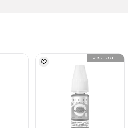
AUSVERKAUFT