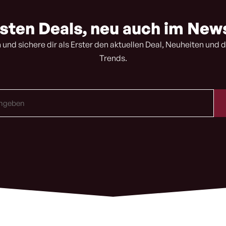
sten Deals, neu auch im New
 und sichere dir als Erster den aktuellen Deal, Neuheiten und d
Trends.