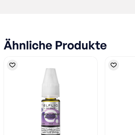
Ähnliche Produkte