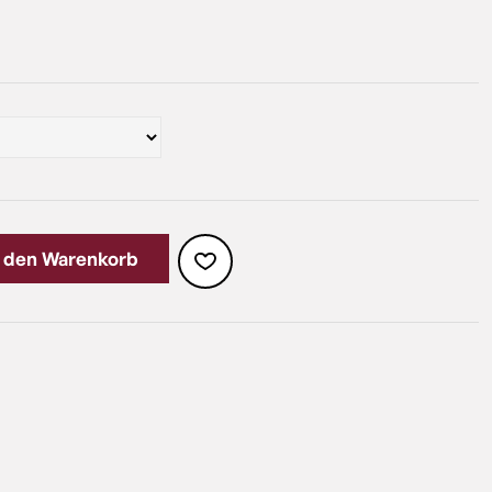
n den Warenkorb