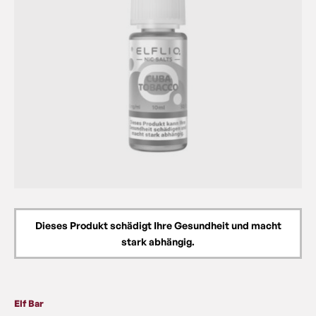
Dieses Produkt schädigt Ihre Gesundheit und macht
stark abhängig.
Elf Bar