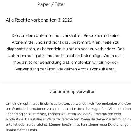
Paper / Filter
Alle Rechte vorbehalten © 2025
Die von dem Unternehmen verkauften Produkte sind keine
Arzneimittel und sind nicht dazu bestimmt, Krankheiten zu
diagnostizieren, zu behandeln, zu heilen oder zu verhindern. Das
Unternehmen gibt keine medizinischen Ratschläge. Wenn du in
medizinischer Behandlung bist, empfehlen wir dir, vor der
Verwendung der Produkte deinen Arzt zu konsultieren.
Zustimmung verwalten
Um dir ein optimales Erlebnis zu bieten, verwenden wir Technologien wie Coo
um Geräteinformationen zu speichern oder darauf zuzugreifen. Wenn du dies
Technologien zustimmst, können wir Daten wie dein Surfverhalten oder
eindeutige IDs auf dieser Website verarbeiten. Wenn du deine Zustimmung ni
erteilst oder zurückziehst, können bestimmte Funktionen oder Darstellungen
beeinträchtigt sein.