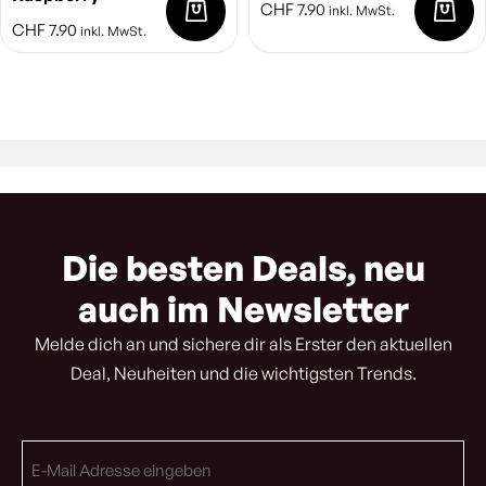
CHF
7.90
inkl. MwSt.
CHF
7.90
inkl. MwSt.
Die besten Deals, neu
auch im Newsletter
Melde dich an und sichere dir als Erster den aktuellen
Deal, Neuheiten und die wichtigsten Trends.
E-
Mail