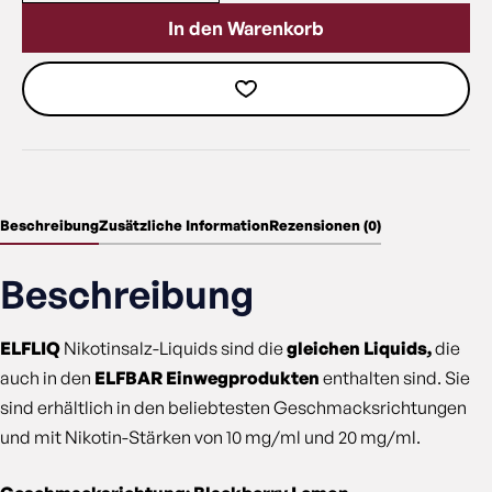
In den Warenkorb
Beschreibung
Zusätzliche Information
Rezensionen (0)
Beschreibung
ELFLIQ
Nikotinsalz-Liquids sind die
gleichen Liquids,
die
auch in den
ELFBAR Einwegprodukten
enthalten sind. Sie
sind erhältlich in den beliebtesten Geschmacksrichtungen
und mit Nikotin-Stärken von 10 mg/ml und 20 mg/ml.