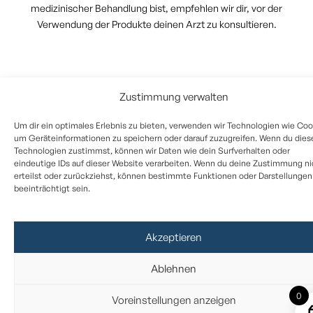
medizinischer Behandlung bist, empfehlen wir dir, vor der
Verwendung der Produkte deinen Arzt zu konsultieren.
Zustimmung verwalten
Um dir ein optimales Erlebnis zu bieten, verwenden wir Technologien wie Coo
um Geräteinformationen zu speichern oder darauf zuzugreifen. Wenn du dies
Technologien zustimmst, können wir Daten wie dein Surfverhalten oder
eindeutige IDs auf dieser Website verarbeiten. Wenn du deine Zustimmung ni
erteilst oder zurückziehst, können bestimmte Funktionen oder Darstellungen
beeinträchtigt sein.
Akzeptieren
Ablehnen
0
Voreinstellungen anzeigen