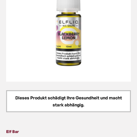
Dieses Produkt schädigt Ihre Gesundheit und macht
stark abhängig.
Elf Bar