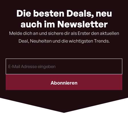
Die besten Deals, neu
auch im Newsletter
Melde dich an und sichere dir als Erster den aktuellen
Deal, Neuheiten und die wichtigsten Trends.
E-
Mail
Adresse
(erforderlich)