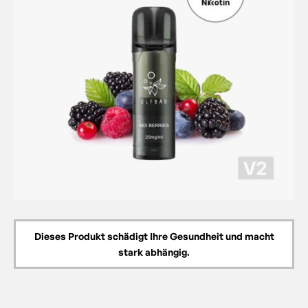
Dieses Produkt schädigt Ihre Gesundheit und macht
stark abhängig.