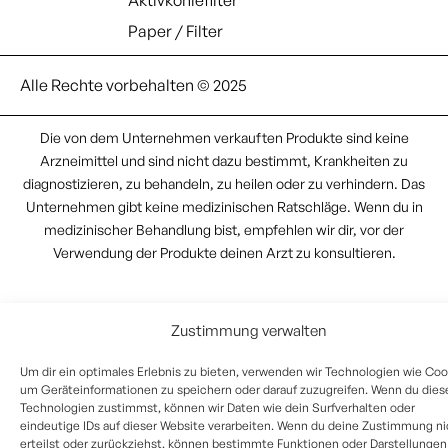
Paper / Filter
Alle Rechte vorbehalten © 2025
Die von dem Unternehmen verkauften Produkte sind keine
Arzneimittel und sind nicht dazu bestimmt, Krankheiten zu
diagnostizieren, zu behandeln, zu heilen oder zu verhindern. Das
Unternehmen gibt keine medizinischen Ratschläge. Wenn du in
medizinischer Behandlung bist, empfehlen wir dir, vor der
Verwendung der Produkte deinen Arzt zu konsultieren.
Zustimmung verwalten
Um dir ein optimales Erlebnis zu bieten, verwenden wir Technologien wie Coo
um Geräteinformationen zu speichern oder darauf zuzugreifen. Wenn du dies
Technologien zustimmst, können wir Daten wie dein Surfverhalten oder
eindeutige IDs auf dieser Website verarbeiten. Wenn du deine Zustimmung ni
erteilst oder zurückziehst, können bestimmte Funktionen oder Darstellungen