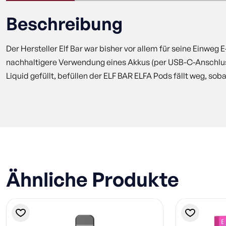
Beschreibung
Der Hersteller Elf Bar war bisher vor allem für seine Einweg 
nachhaltigere Verwendung eines Akkus (per USB-C-Anschluss
Liquid gefüllt, befüllen der ELF BAR ELFA Pods fällt weg, 
Ähnliche Produkte