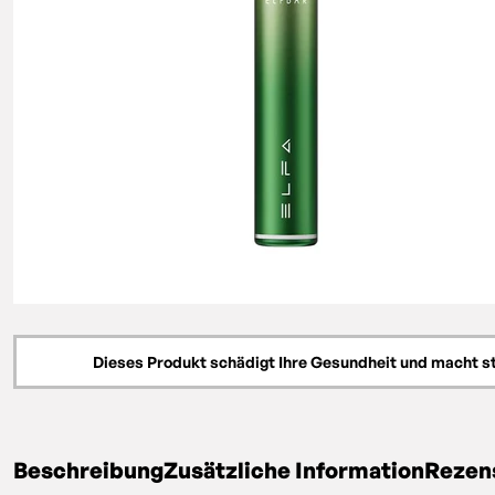
Dieses Produkt schädigt Ihre Gesundheit und macht s
Beschreibung
Zusätzliche Information
Rezens