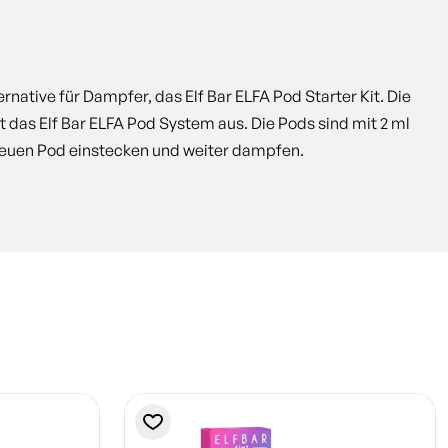
ernative für Dampfer, das Elf Bar ELFA Pod Starter Kit. Die
das Elf Bar ELFA Pod System aus. Die Pods sind mit 2 ml
 neuen Pod einstecken und weiter dampfen.