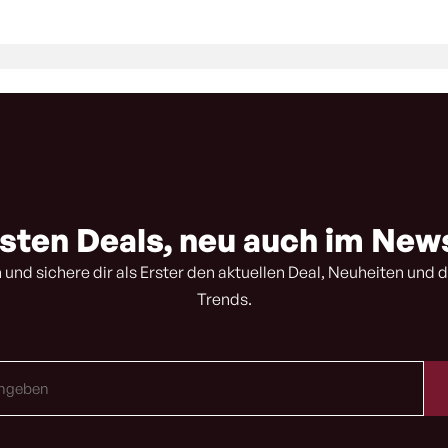
sten Deals, neu auch im New
 und sichere dir als Erster den aktuellen Deal, Neuheiten und d
Trends.