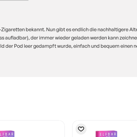
E-Zigaretten bekannt. Nun gibt es endlich die nachhaltigere Alt
 aufladbar), der immer wieder geladen werden kann zeichnet 
sobald der Pod leer gedampft wurde, einfach und bequem einen