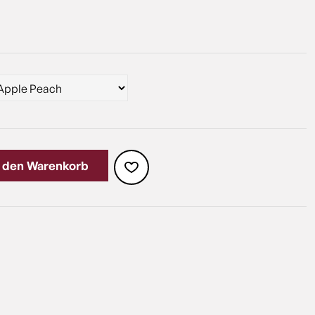
n den Warenkorb