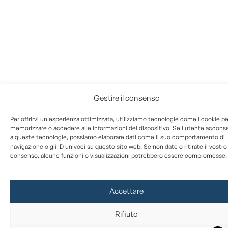
Gestire il consenso
Per offrirvi un'esperienza ottimizzata, utilizziamo tecnologie come i cookie pe
memorizzare o accedere alle informazioni del dispositivo. Se l'utente accons
a queste tecnologie, possiamo elaborare dati come il suo comportamento di
navigazione o gli ID univoci su questo sito web. Se non date o ritirate il vostro
consenso, alcune funzioni o visualizzazioni potrebbero essere compromesse.
Accettare
Rifiuto