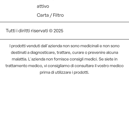
attivo
Carta / Filtro
Tutti i diritti riservati © 2025
I prodotti venduti dall'azienda non sono medicinali e non sono
destinati a diagnosticare, trattare, curare o prevenire alcuna
malattia. L'azienda non fornisce consigli medici. Se siete in
trattamento medico, vi consigliamo di consultare il vostro medico
prima di utilizzare i prodotti.