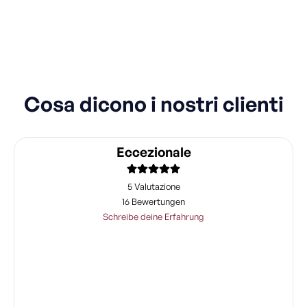
Cosa dicono i nostri clienti
Eccezionale
5 Valutazione
16 Bewertungen
Schreibe deine Erfahrung