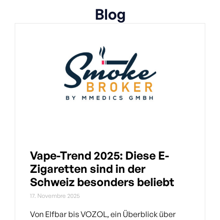
Blog
Vape-Trend 2025: Diese E-
Zigaretten sind in der
Schweiz besonders beliebt
17. Novembre 2025
Von Elfbar bis VOZOL, ein Überblick über