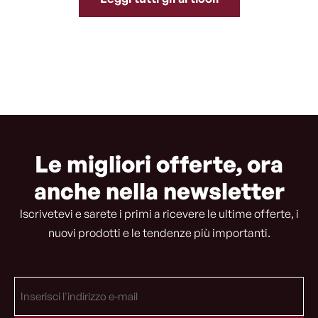
Le migliori offerte, ora
anche nella newsletter
Iscrivetevi e sarete i primi a ricevere le ultime offerte, i
nuovi prodotti e le tendenze più importanti.
Indirizzo
e-