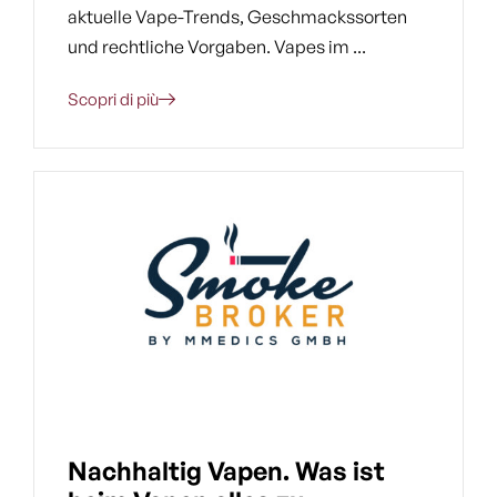
aktuelle Vape-Trends, Geschmackssorten
und rechtliche Vorgaben. Vapes im ...
Scopri di più
Nachhaltig Vapen. Was ist