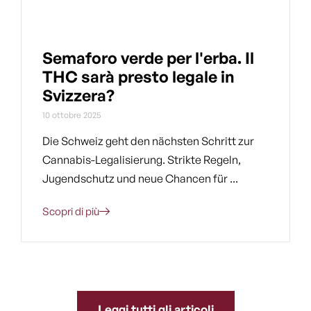
Semaforo verde per l'erba. Il
THC sarà presto legale in
Svizzera?
10 ottobre 2025
Die Schweiz geht den nächsten Schritt zur
Cannabis-Legalisierung. Strikte Regeln,
Jugendschutz und neue Chancen für ...
Scopri di più
Leggi tutti gli articoli