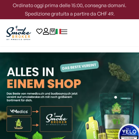
Ordinato oggi prima delle 15:00, consegna domani.
Spedizione gratuita a partire da CHF 49.