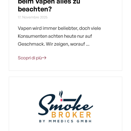
beim Vapen alles zu
beachten?
17. Novembre 2025
Vapen wird immer beliebter, doch viele
Konsumenten achten heute nur auf
Geschmack. Wir zeigen, worauf ...
Scopri di più