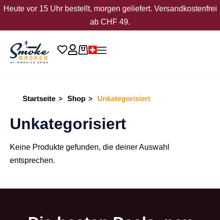
Heute vor 15 Uhr bestellt, morgen geliefert. Versandkostenfrei
ab CHF 49.
Startseite
Shop
Unkategorisiert
>
>
Unkategorisiert
Keine Produkte gefunden, die deiner Auswahl
entsprechen.